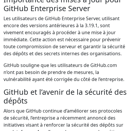
GitHub Enterprise Server
Les utilisateurs de GitHub Enterprise Server, utilisant
encore des versions antérieures à la 3.19.1, sont
vivement encouragés à procéder à une mise à jour
immédiate. Cette action est nécessaire pour prévenir
toute compromission de serveur et garantir la sécurité
des dépôts et des secrets internes des organisations.
GitHub souligne que les utilisateurs de GitHub.com
n’ont pas besoin de prendre de mesures, la
vulnérabilité ayant été corrigée du côté de l’entreprise.
GitHub et l’avenir de la sécurité des
dépôts
Alors que GitHub continue d’améliorer ses protocoles
de sécurité, l’entreprise a récemment annoncé des
initiatives visant à renforcer la sécurité des dépôts sur