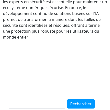
les experts en sécurité est essentielle pour maintenir un
écosystème numérique sécurisé. En outre, le
développement continu de solutions basées sur l’IA
promet de transformer la manière dont les failles de
sécurité sont identifiées et résolues, offrant à terme
une protection plus robuste pour les utilisateurs du
monde entier.
Rechercher
Rechercher