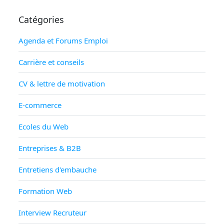
Catégories
Agenda et Forums Emploi
Carrière et conseils
CV & lettre de motivation
E-commerce
Ecoles du Web
Entreprises & B2B
Entretiens d'embauche
Formation Web
Interview Recruteur