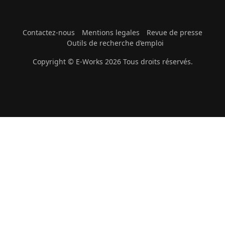
Contactez-nous
Mentions legales
Revue de presse
Outils de recherche d’emploi
Copyright © E-Works 2026 Tous droits réservés.