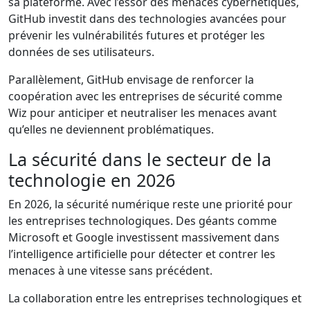
sa plateforme. Avec l’essor des menaces cybernétiques,
GitHub investit dans des technologies avancées pour
prévenir les vulnérabilités futures et protéger les
données de ses utilisateurs.
Parallèlement, GitHub envisage de renforcer la
coopération avec les entreprises de sécurité comme
Wiz pour anticiper et neutraliser les menaces avant
qu’elles ne deviennent problématiques.
La sécurité dans le secteur de la
technologie en 2026
En 2026, la sécurité numérique reste une priorité pour
les entreprises technologiques. Des géants comme
Microsoft et Google investissent massivement dans
l’intelligence artificielle pour détecter et contrer les
menaces à une vitesse sans précédent.
La collaboration entre les entreprises technologiques et