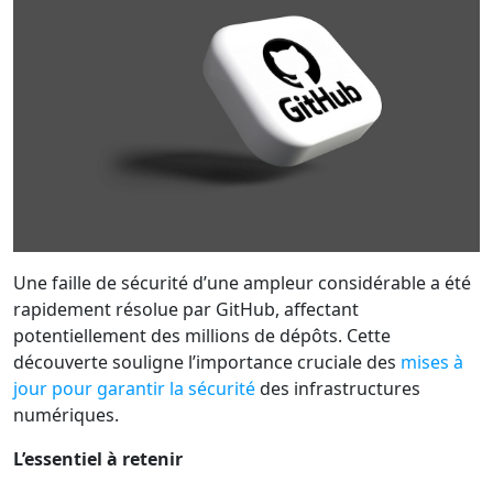
Une faille de sécurité d’une ampleur considérable a été
rapidement résolue par GitHub, affectant
potentiellement des millions de dépôts. Cette
découverte souligne l’importance cruciale des
mises à
jour pour garantir la sécurité
des infrastructures
numériques.
L’essentiel à retenir