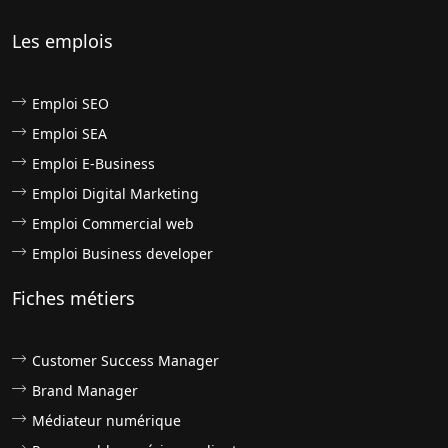
Les emplois
Emploi SEO
Emploi SEA
Emploi E-Business
Emploi Digital Marketing
Emploi Commercial web
Emploi Business developer
Fiches métiers
Customer Success Manager
Brand Manager
Médiateur numérique