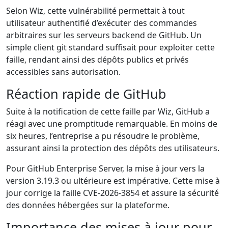
Selon Wiz, cette vulnérabilité permettait à tout
utilisateur authentifié d’exécuter des commandes
arbitraires sur les serveurs backend de GitHub. Un
simple client git standard suffisait pour exploiter cette
faille, rendant ainsi des dépôts publics et privés
accessibles sans autorisation.
Réaction rapide de GitHub
Suite à la notification de cette faille par Wiz, GitHub a
réagi avec une promptitude remarquable. En moins de
six heures, l’entreprise a pu résoudre le problème,
assurant ainsi la protection des dépôts des utilisateurs.
Pour GitHub Enterprise Server, la mise à jour vers la
version 3.19.3 ou ultérieure est impérative. Cette mise à
jour corrige la faille CVE-2026-3854 et assure la sécurité
des données hébergées sur la plateforme.
Importance des mises à jour pour