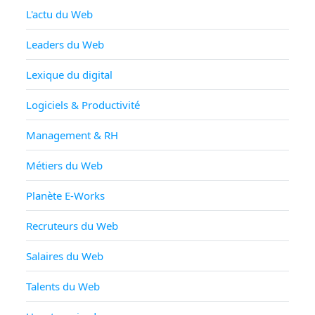
L'actu du Web
Leaders du Web
Lexique du digital
Logiciels & Productivité
Management & RH
Métiers du Web
Planète E-Works
Recruteurs du Web
Salaires du Web
Talents du Web