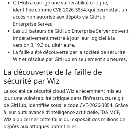
GitHub a corrigé une vulnérabilité critique,
identifiée comme CVE-2026-3854, qui permettait un
accès non autorisé aux dépôts via GitHub
Enterprise Server.
Les utilisateurs de GitHub Enterprise Server doivent
impérativement mettre à jour leur logiciel à la
version 3.19.3 ou ultérieure.
La faille a été découverte par la société de sécurité
Wiz et résolue par GitHub en seulement six heures.
La découverte de la faille de
sécurité par Wiz
La société de sécurité cloud Wiz a récemment mis au
jour une vulnérabilité critique dans l’infrastructure git
de GitHub, identifiée sous le code CVE-2026-3854. Grâce
à leur outil avancé d’intelligence artificielle, IDA MCP,
Wiz a pu cerner cette faille qui exposait des millions de
dépôts aux attaques potentielles.