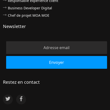
Responsable expérience client
Business Developer Digital
Chef de projet MOA MOE
Newsletter
Restez en contact