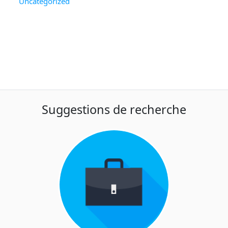
Uncategorized
Suggestions de recherche