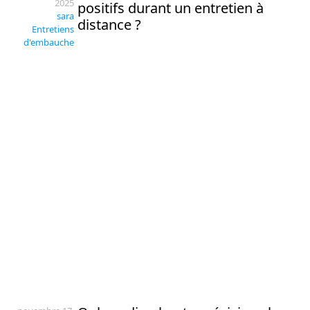
2025
positifs durant un entretien à
sara
distance ?
Entretiens
d'embauche