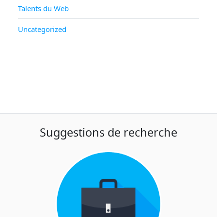
Talents du Web
Uncategorized
Suggestions de recherche