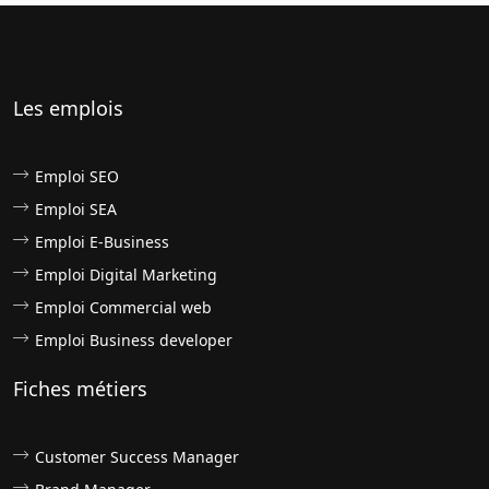
Les emplois
Emploi SEO
Emploi SEA
Emploi E-Business
Emploi Digital Marketing
Emploi Commercial web
Emploi Business developer
Fiches métiers
Customer Success Manager