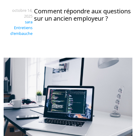
Comment répondre aux questions
octobre 14,
2025
sur un ancien employeur ?
sara
Entretiens
d'embauche