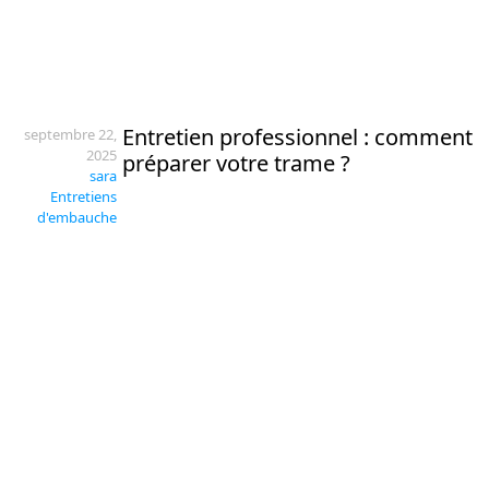
Entretien professionnel : comment
septembre 22,
2025
préparer votre trame ?
sara
Entretiens
d'embauche