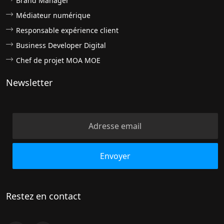
Brand Manager
Médiateur numérique
Responsable expérience client
Business Developer Digital
Chef de projet MOA MOE
Newsletter
Restez en contact