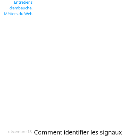
Entretiens
d'embauche
,
Métiers du Web
Comment identifier les signaux
décembre 18,