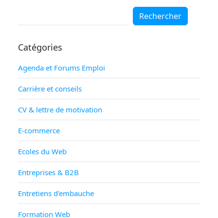
Rechercher
Rechercher
Catégories
Agenda et Forums Emploi
Carrière et conseils
CV & lettre de motivation
E-commerce
Ecoles du Web
Entreprises & B2B
Entretiens d'embauche
Formation Web