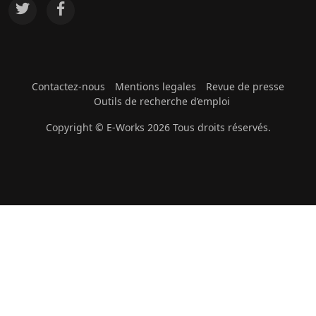
Contactez-nous
Mentions legales
Revue de presse
Outils de recherche d’emploi
Copyright © E-Works 2026 Tous droits réservés.