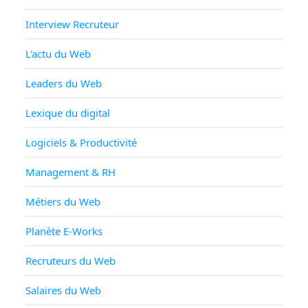
Interview Recruteur
L'actu du Web
Leaders du Web
Lexique du digital
Logiciels & Productivité
Management & RH
Métiers du Web
Planète E-Works
Recruteurs du Web
Salaires du Web