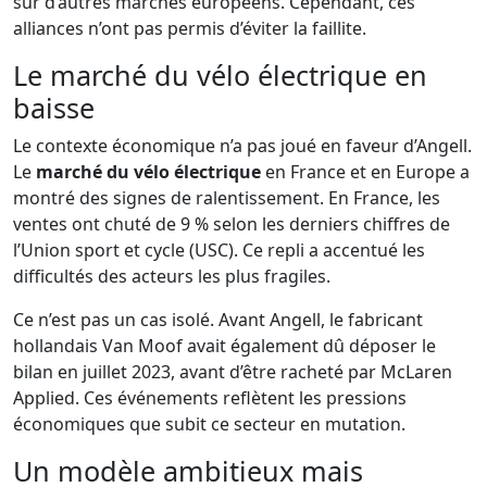
sur d’autres marchés européens. Cependant, ces
alliances n’ont pas permis d’éviter la faillite.
Le marché du vélo électrique en
baisse
Le contexte économique n’a pas joué en faveur d’Angell.
Le
marché du vélo électrique
en France et en Europe a
montré des signes de ralentissement. En France, les
ventes ont chuté de 9 % selon les derniers chiffres de
l’Union sport et cycle (USC). Ce repli a accentué les
difficultés des acteurs les plus fragiles.
Ce n’est pas un cas isolé. Avant Angell, le fabricant
hollandais Van Moof avait également dû déposer le
bilan en juillet 2023, avant d’être racheté par McLaren
Applied. Ces événements reflètent les pressions
économiques que subit ce secteur en mutation.
Un modèle ambitieux mais