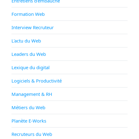
Entretiens d'embauche
Formation Web
Interview Recruteur
L'actu du Web
Leaders du Web
Lexique du digital
Logiciels & Productivité
Management & RH
Métiers du Web
Planète E-Works
Recruteurs du Web