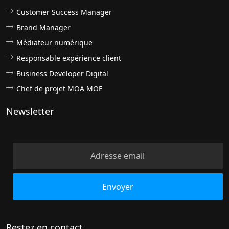
Customer Success Manager
Brand Manager
Médiateur numérique
Responsable expérience client
Business Developer Digital
Chef de projet MOA MOE
Newsletter
Restez en contact