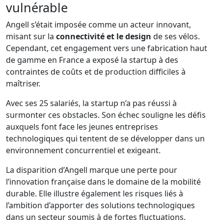
vulnérable
Angell s’était imposée comme un acteur innovant,
misant sur la
connectivité et le design
de ses vélos.
Cependant, cet engagement vers une fabrication haut
de gamme en France a exposé la startup à des
contraintes de coûts et de production difficiles à
maîtriser.
Avec ses 25 salariés, la startup n’a pas réussi à
surmonter ces obstacles. Son échec souligne les défis
auxquels font face les jeunes entreprises
technologiques qui tentent de se développer dans un
environnement concurrentiel et exigeant.
La disparition d’Angell marque une perte pour
l’innovation française dans le domaine de la mobilité
durable. Elle illustre également les risques liés à
l’ambition d’apporter des solutions technologiques
dans un secteur soumis à de fortes fluctuations.