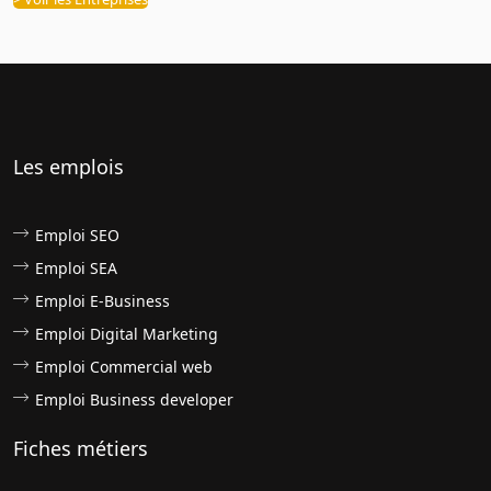
Les emplois
Emploi SEO
Emploi SEA
Emploi E-Business
Emploi Digital Marketing
Emploi Commercial web
Emploi Business developer
Fiches métiers