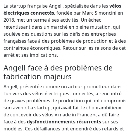
La startup française Angell, spécialisée dans les
vélos
électriques connectés
, fondée par Marc Simoncini en
2018, met un terme à ses activités. Un échec
retentissant dans un marché en pleine mutation, qui
soulève des questions sur les défis des entreprises
françaises face à des problèmes de production et à des
contraintes économiques. Retour sur les raisons de cet
arrêt et ses implications.
Angell face à des problèmes de
fabrication majeurs
Angell, présentée comme un acteur prometteur dans
l’univers des vélos électriques connectés, a rencontré
de graves problèmes de production qui ont compromis
son avenir. La startup, qui avait fait le choix ambitieux
de concevoir des vélos « made in France », a dû faire
face à des
dysfonctionnements récurrents
sur ses
modèles. Ces défaillances ont engendré des retards et