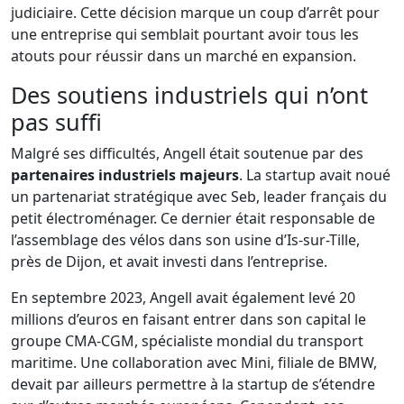
judiciaire. Cette décision marque un coup d’arrêt pour
une entreprise qui semblait pourtant avoir tous les
atouts pour réussir dans un marché en expansion.
Des soutiens industriels qui n’ont
pas suffi
Malgré ses difficultés, Angell était soutenue par des
partenaires industriels majeurs
. La startup avait noué
un partenariat stratégique avec Seb, leader français du
petit électroménager. Ce dernier était responsable de
l’assemblage des vélos dans son usine d’Is-sur-Tille,
près de Dijon, et avait investi dans l’entreprise.
En septembre 2023, Angell avait également levé 20
millions d’euros en faisant entrer dans son capital le
groupe CMA-CGM, spécialiste mondial du transport
maritime. Une collaboration avec Mini, filiale de BMW,
devait par ailleurs permettre à la startup de s’étendre