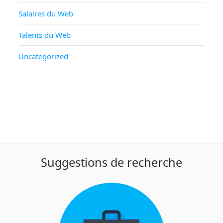
Salaires du Web
Talents du Web
Uncategorized
Suggestions de recherche