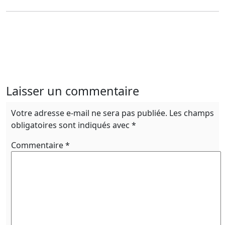
Laisser un commentaire
Votre adresse e-mail ne sera pas publiée.
Les champs
obligatoires sont indiqués avec
*
Commentaire
*