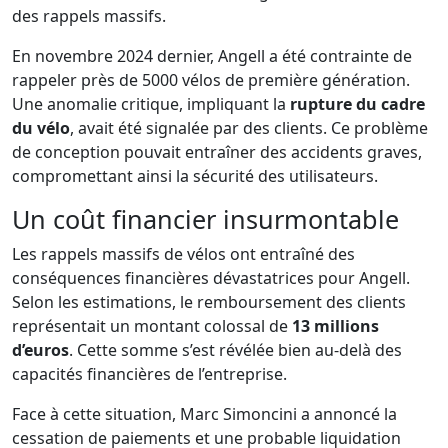
des rappels massifs.
En novembre 2024 dernier, Angell a été contrainte de
rappeler près de 5000 vélos de première génération.
Une anomalie critique, impliquant la
rupture du cadre
du vélo
, avait été signalée par des clients. Ce problème
de conception pouvait entraîner des accidents graves,
compromettant ainsi la sécurité des utilisateurs.
Un coût financier insurmontable
Les rappels massifs de vélos ont entraîné des
conséquences financières dévastatrices pour Angell.
Selon les estimations, le remboursement des clients
représentait un montant colossal de
13 millions
d’euros
. Cette somme s’est révélée bien au-delà des
capacités financières de l’entreprise.
Face à cette situation, Marc Simoncini a annoncé la
cessation de paiements et une probable liquidation