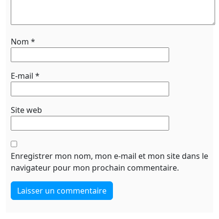
Nom
*
E-mail
*
Site web
Enregistrer mon nom, mon e-mail et mon site dans le
navigateur pour mon prochain commentaire.