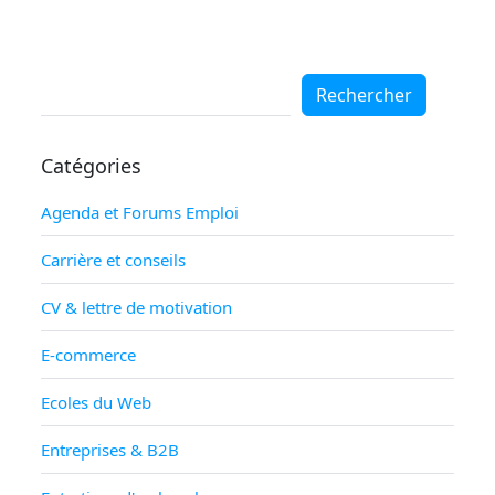
Rechercher
Rechercher
Catégories
Agenda et Forums Emploi
Carrière et conseils
CV & lettre de motivation
E-commerce
Ecoles du Web
Entreprises & B2B