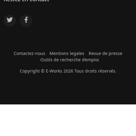
Contactez-nous
Mentions legales
Revue de presse
Outils de recherche d’emploi
Copyright © E-Works 2026 Tous droits réservés.