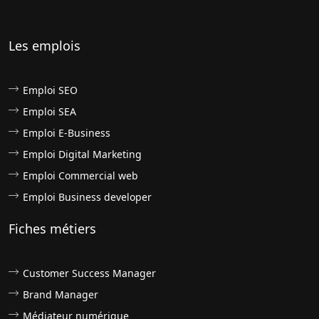
Les emplois
Emploi SEO
Emploi SEA
Emploi E-Business
Emploi Digital Marketing
Emploi Commercial web
Emploi Business developer
Fiches métiers
Customer Success Manager
Brand Manager
Médiateur numérique