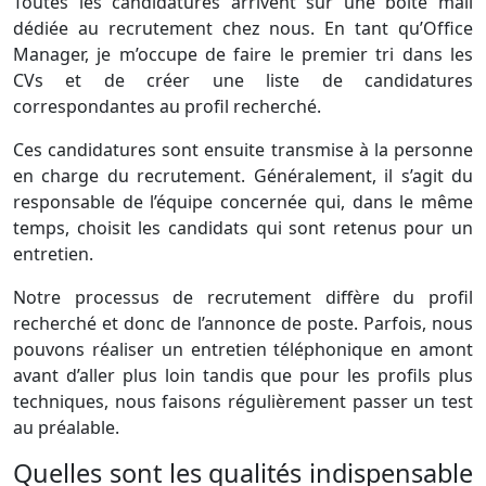
Toutes les candidatures arrivent sur une boîte mail
dédiée au recrutement chez nous. En tant qu’Ofﬁce
Manager, je m’occupe de faire le premier tri dans les
CVs et de créer une liste de candidatures
correspondantes au proﬁl recherché.
Ces candidatures sont ensuite transmise à la personne
en charge du recrutement. Généralement, il s’agit du
responsable de l’équipe concernée qui, dans le même
temps, choisit les candidats qui sont retenus pour un
entretien.
Notre processus de recrutement diffère du proﬁl
recherché et donc de l’annonce de poste. Parfois, nous
pouvons réaliser un entretien téléphonique en amont
avant d’aller plus loin tandis que pour les proﬁls plus
techniques, nous faisons régulièrement passer un test
au préalable.
Quelles sont les qualités indispensable