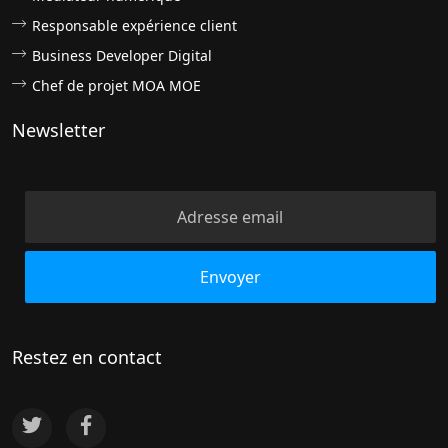
Responsable expérience client
Business Developer Digital
Chef de projet MOA MOE
Newsletter
Restez en contact