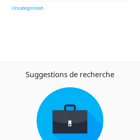
Uncategorized
Suggestions de recherche