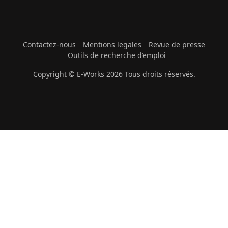
Contactez-nous
Mentions legales
Revue de presse
Outils de recherche d’emploi
Copyright © E-Works 2026 Tous droits réservés.