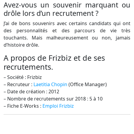
Avez-vous un souvenir marquant ou
drôle lors d’un recrutement ?
J’ai de bons souvenirs avec certains candidats qui ont
des personnalités et des parcours de vie très
touchants. Mais malheureusement ou non, jamais
d’histoire drôle.
A propos de Frizbiz et de ses
recrutements.
– Société : Frizbiz
– Recruteur :
Laetitia Chopin
(Office Manager)
– Date de création : 2012
– Nombre de recrutements sur 2018 : 5 à 10
– Fiche E-Works :
Emploi Frizbiz