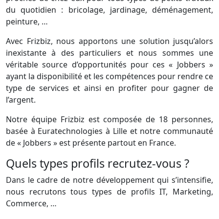
du quotidien : bricolage, jardinage, déménagement,
peinture, …
Avec Frizbiz, nous apportons une solution jusqu’alors
inexistante à des particuliers et nous sommes une
véritable source d’opportunités pour ces « Jobbers »
ayant la disponibilité et les compétences pour rendre ce
type de services et ainsi en profiter pour gagner de
l’argent.
Notre équipe Frizbiz est composée de 18 personnes,
basée à Euratechnologies à Lille et notre communauté
de « Jobbers » est présente partout en France.
Quels types proﬁls recrutez-vous ?
Dans le cadre de notre développement qui s’intensifie,
nous recrutons tous types de proﬁls IT, Marketing,
Commerce, …