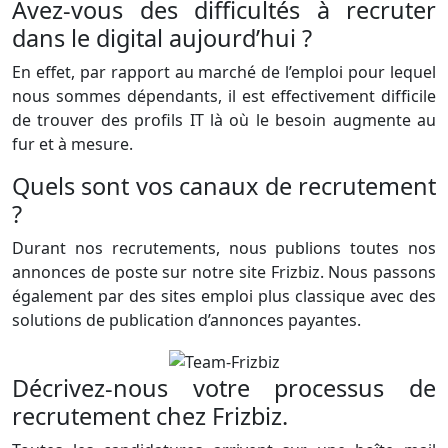
Avez-vous des difﬁcultés à recruter
dans le digital aujourd’hui ?
En effet, par rapport au marché de l’emploi pour lequel
nous sommes dépendants, il est effectivement difﬁcile
de trouver des proﬁls IT là où le besoin augmente au
fur et à mesure.
Quels sont vos canaux de recrutement
?
Durant nos recrutements, nous publions toutes nos
annonces de poste sur notre site Frizbiz. Nous passons
également par des sites emploi plus classique avec des
solutions de publication d’annonces payantes.
Décrivez-nous votre processus de
recrutement chez Frizbiz.