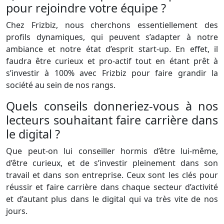
pour rejoindre votre équipe ?
Chez Frizbiz, nous cherchons essentiellement des
proﬁls dynamiques, qui peuvent s’adapter à notre
ambiance et notre état d’esprit start-up. En effet, il
faudra être curieux et pro-actif tout en étant prêt à
s’investir à 100% avec Frizbiz pour faire grandir la
société au sein de nos rangs.
Quels conseils donneriez-vous à nos
lecteurs souhaitant faire carrière dans
le digital ?
Que peut-on lui conseiller hormis d’être lui-même,
d’être curieux, et de s’investir pleinement dans son
travail et dans son entreprise. Ceux sont les clés pour
réussir et faire carrière dans chaque secteur d’activité
et d’autant plus dans le digital qui va très vite de nos
jours.