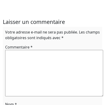
Laisser un commentaire
Votre adresse e-mail ne sera pas publiée.
Les champs
obligatoires sont indiqués avec
*
Commentaire
*
Nom
*