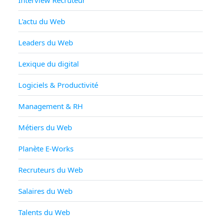
L'actu du Web
Leaders du Web
Lexique du digital
Logiciels & Productivité
Management & RH
Métiers du Web
Planète E-Works
Recruteurs du Web
Salaires du Web
Talents du Web