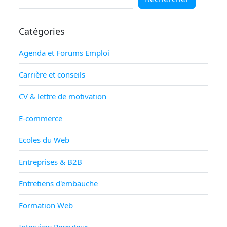
Catégories
Agenda et Forums Emploi
Carrière et conseils
CV & lettre de motivation
E-commerce
Ecoles du Web
Entreprises & B2B
Entretiens d'embauche
Formation Web
Interview Recruteur