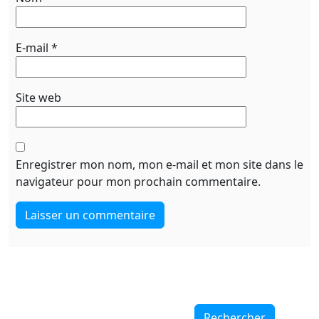
E-mail
*
Site web
Enregistrer mon nom, mon e-mail et mon site dans le
navigateur pour mon prochain commentaire.
Rechercher
Rechercher