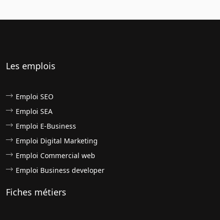
Les emplois
Emploi SEO
Emploi SEA
Emploi E-Business
Emploi Digital Marketing
Emploi Commercial web
Emploi Business developer
Fiches métiers