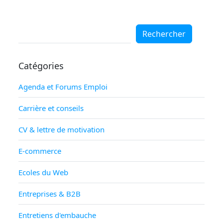
Rechercher
Rechercher
Catégories
Agenda et Forums Emploi
Carrière et conseils
CV & lettre de motivation
E-commerce
Ecoles du Web
Entreprises & B2B
Entretiens d'embauche