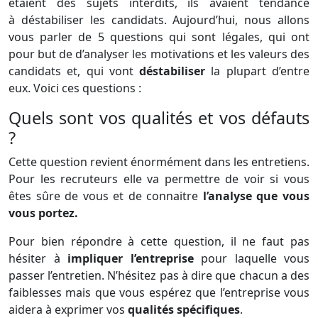
étaient des sujets interdits, ils avaient tendance
à déstabiliser les candidats. Aujourd’hui, nous allons
vous parler de 5 questions qui sont légales, qui ont
pour but de d’analyser les motivations et les valeurs des
candidats et, qui vont
déstabiliser
la plupart d’entre
eux. Voici ces questions :
Quels sont vos qualités et vos défauts
?
Cette question revient énormément dans les entretiens.
Pour les recruteurs elle va permettre de voir si vous
êtes sûre de vous et de connaitre
l’analyse que vous
vous portez.
Pour bien répondre à cette question, il ne faut pas
hésiter à
impliquer l’entreprise
pour laquelle vous
passer l’entretien. N’hésitez pas à dire que chacun a des
faiblesses mais que vous espérez que l’entreprise vous
aidera à exprimer vos
qualités spécifiques
.