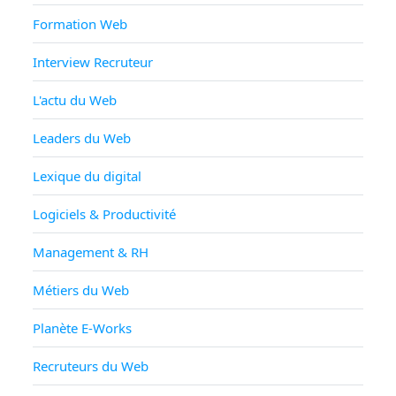
Formation Web
Interview Recruteur
L'actu du Web
Leaders du Web
Lexique du digital
Logiciels & Productivité
Management & RH
Métiers du Web
Planète E-Works
Recruteurs du Web