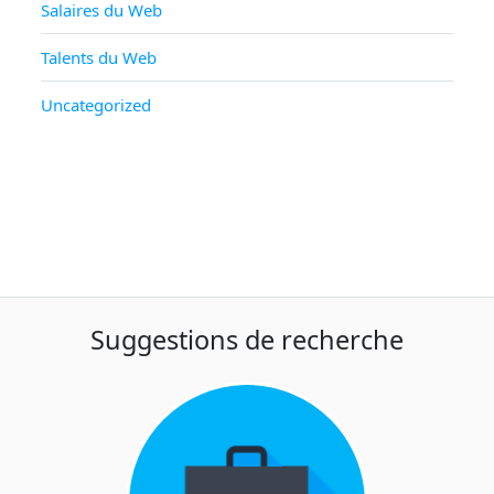
Salaires du Web
Talents du Web
Uncategorized
Suggestions de recherche