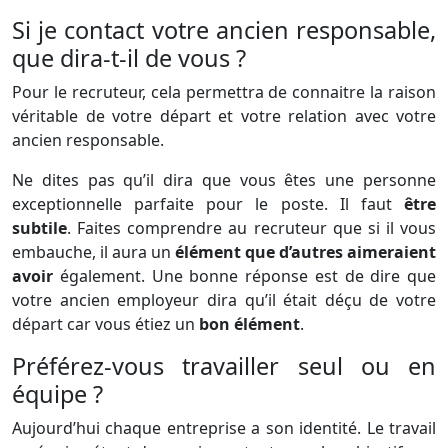
Si je contact votre ancien responsable,
que dira-t-il de vous ?
Pour le recruteur, cela permettra de connaitre la raison
véritable de votre départ et votre relation avec votre
ancien responsable.
Ne dites pas qu’il dira que vous êtes une personne
exceptionnelle parfaite pour le poste. Il faut
être
subtile
. Faites comprendre au recruteur que si il vous
embauche, il aura un
élément que d’autres aimeraient
avoir
également. Une bonne réponse est de dire que
votre ancien employeur dira qu’il était déçu de votre
départ car vous étiez un
bon élément
.
Préférez-vous travailler seul ou en
équipe ?
Aujourd’hui chaque entreprise a son identité. Le travail