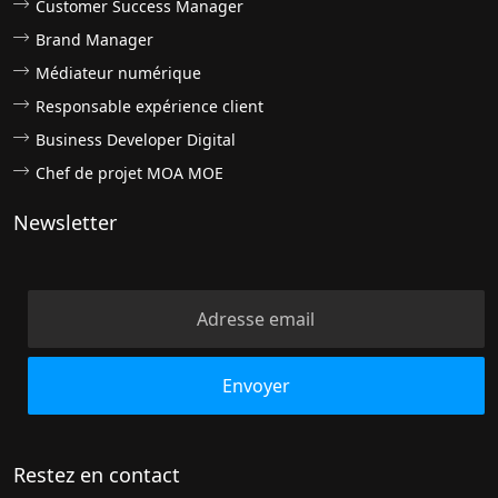
Customer Success Manager
Brand Manager
Médiateur numérique
Responsable expérience client
Business Developer Digital
Chef de projet MOA MOE
Newsletter
Restez en contact