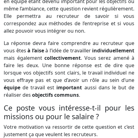
en équipe étant devenu important pour les objectifs ou
même l’ambiance, cette question revient régulièrement.
Elle permettra au recruteur de savoir si vous
correspondez aux méthodes de l’entreprise et si vous
allez pouvoir vous intégrer ou non.
La réponse devra faire comprendre au recruteur que
vous êtes
à l’aise
à l’idée de travailler
individuellement
mais également
collectivement
. Vous serez amené à
faire les deux. Une bonne réponse est de dire que
lorsque vos objectifs sont clairs, le travail individuel ne
vous effraye pas et que d’avoir un rôle au sein d’une
équipe
de travail est
important
aussi dans le but de
réaliser des
objectifs communs
.
Ce poste vous intéresse-t-il pour les
missions ou pour le salaire ?
Votre motivation va ressortir de cette question et c’est
justement ça que veulent les recruteurs.