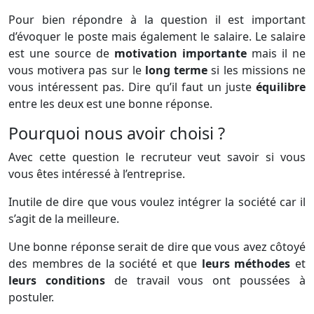
Pour bien répondre à la question il est important
d’évoquer le poste mais également le salaire. Le salaire
est une source de
motivation importante
mais il ne
vous motivera pas sur le
long terme
si les missions ne
vous intéressent pas. Dire qu’il faut un juste
équilibre
entre les deux est une bonne réponse.
Pourquoi nous avoir choisi ?
Avec cette question le recruteur veut savoir si vous
vous êtes intéressé à l’entreprise.
Inutile de dire que vous voulez intégrer la société car il
s’agit de la meilleure.
Une bonne réponse serait de dire que vous avez côtoyé
des membres de la société et que
leurs méthodes
et
leurs conditions
de travail vous ont poussées à
postuler.