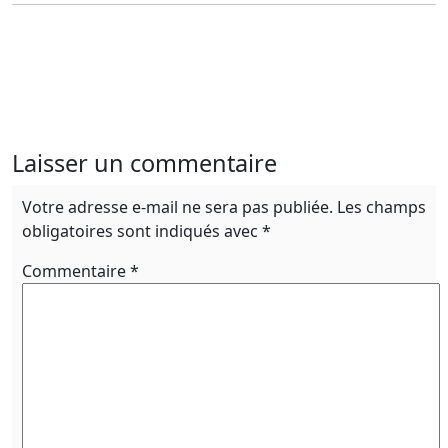
Laisser un commentaire
Votre adresse e-mail ne sera pas publiée.
Les champs
obligatoires sont indiqués avec
*
Commentaire
*