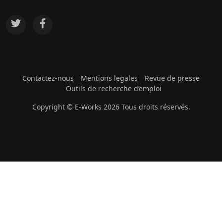
Contactez-nous
Mentions legales
Revue de presse
Outils de recherche d’emploi
Copyright © E-Works 2026 Tous droits réservés.