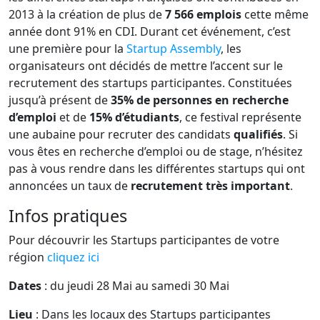
2013 à la création de plus de
7 566 emplois
cette même
année dont 91% en CDI. Durant cet événement, c’est
une première pour la
Startup Assembly
, les
organisateurs ont décidés de mettre l’accent sur le
recrutement des startups participantes. Constituées
jusqu’à présent de
35% de personnes en recherche
d’emploi
et de
15% d’étudiants
, ce festival représente
une aubaine pour recruter des candidats
qualifiés
. Si
vous êtes en recherche d’emploi ou de stage, n’hésitez
pas à vous rendre dans les différentes startups qui ont
annoncées un taux de
recrutement très important
.
Infos pratiques
Pour découvrir les Startups participantes de votre
région
cliquez ici
Dates
: du jeudi 28 Mai au samedi 30 Mai
Lieu
: Dans les locaux des Startups participantes