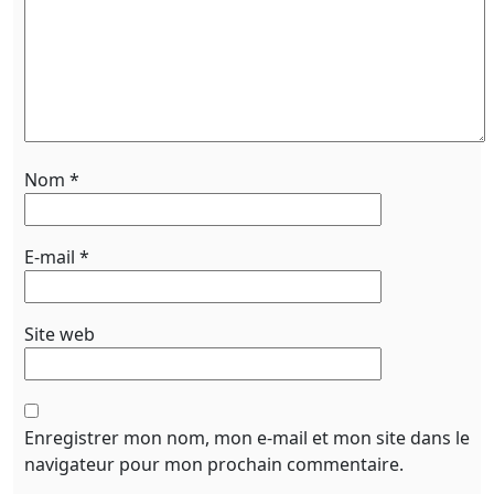
Nom
*
E-mail
*
Site web
Enregistrer mon nom, mon e-mail et mon site dans le
navigateur pour mon prochain commentaire.