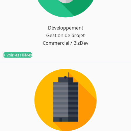
Développement
Filières
Gestion de projet
Commercial / BizDev
> Voir les Filières