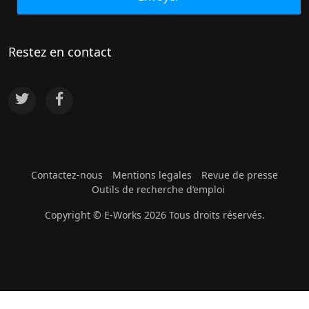
Restez en contact
Contactez-nous
Mentions legales
Revue de presse
Outils de recherche d’emploi
Copyright © E-Works 2026 Tous droits réservés.