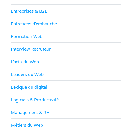
Entreprises & B2B
Entretiens d'embauche
Formation Web
Interview Recruteur
L'actu du Web
Leaders du Web
Lexique du digital
Logiciels & Productivité
Management & RH
Métiers du Web