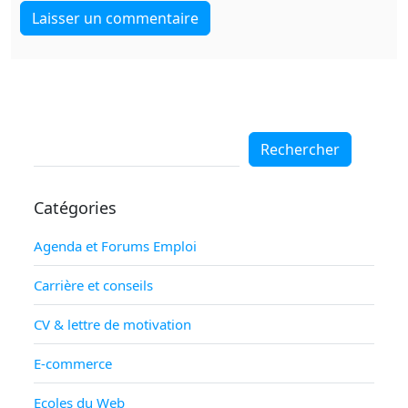
Rechercher
Rechercher
Catégories
Agenda et Forums Emploi
Carrière et conseils
CV & lettre de motivation
E-commerce
Ecoles du Web