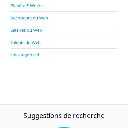
Planète E-Works
Recruteurs du Web
Salaires du Web
Talents du Web
Uncategorized
Suggestions de recherche