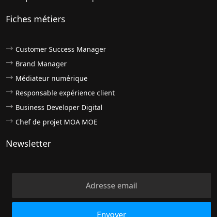
Fiches métiers
Customer Success Manager
Brand Manager
Médiateur numérique
Responsable expérience client
Business Developer Digital
Chef de projet MOA MOE
Newsletter