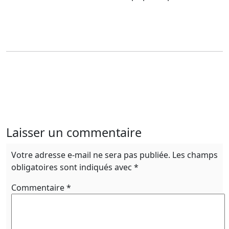
Laisser un commentaire
Votre adresse e-mail ne sera pas publiée.
Les champs
obligatoires sont indiqués avec
*
Commentaire
*