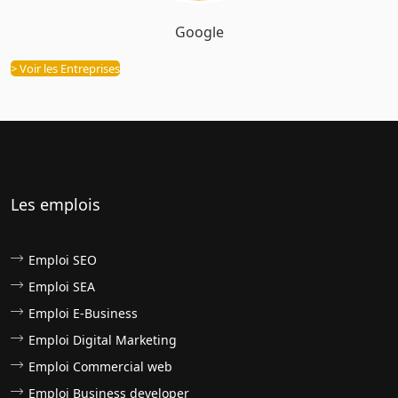
Google
Entreprises
> Voir les Entreprises
Les emplois
Emploi SEO
Emploi SEA
Emploi E-Business
Emploi Digital Marketing
Emploi Commercial web
Emploi Business developer