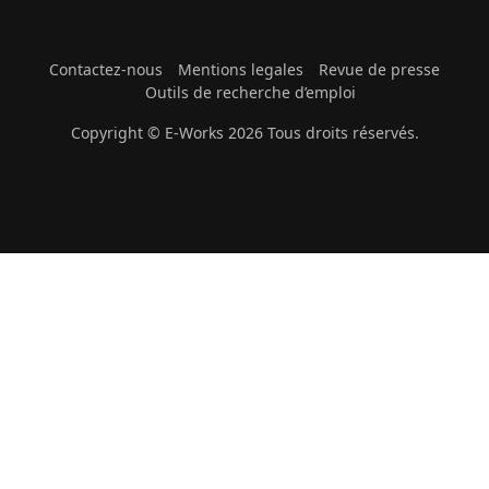
Contactez-nous
Mentions legales
Revue de presse
Outils de recherche d’emploi
Copyright © E-Works 2026 Tous droits réservés.