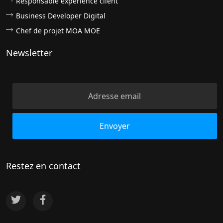
Responsable expérience client
Business Developer Digital
Chef de projet MOA MOE
Newsletter
Restez en contact