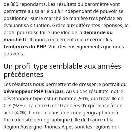
de 880 répondants. Les résultats du baromètre vont
permettre au salarié ou à l’indépendant de pouvoir se
positionner sur le marché de manière très précise en
évaluant sa situation. Grâce aux différentes réponses, le
profil pourra se faire une idée de la
demande du
marché IT
. Il pourra également mieux cerner les
tendances du PHP
. Voici les enseignements que nous
pouvons :
Un profil type semblable aux années
précédentes
Les résultats nous permettent de dresser le portrait du
développeur PHP français
. Au vu des résultats, notre
développeur type est un homme (93%) qui travaille en
CDI (92%). Il a entre 6 et 10 années d’expérience à son
actif (40%). Il exerce dans une zone géographique à
forte densité démographique (l’Île de France et la
Région Auvergne-Rhônes-Alpes sont les régions qui