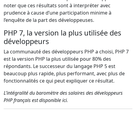
noter que ces résultats sont à interpréter avec
prudence à cause d’une participation minime à
l’enquête de la part des développeuses.
PHP 7, la version la plus utilisée des
développeurs
La communauté des développeurs PHP a choisi, PHP 7
est la version PHP la plus utilisée pour 80% des
répondants. Le successeur du langage PHP 5 est
beaucoup plus rapide, plus performant, avec plus de
fonctionnalités ce qui peut expliquer ce résultat.
L’intégralité du baromètre des salaires des développeurs
PHP français est disponible ici.