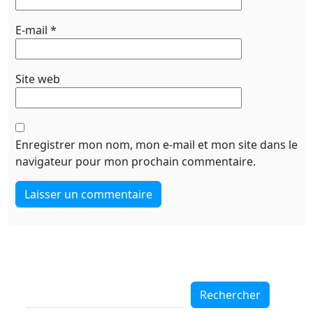
E-mail
*
Site web
Enregistrer mon nom, mon e-mail et mon site dans le
navigateur pour mon prochain commentaire.
Rechercher
Rechercher