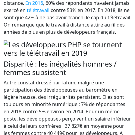
distance.
En 2016
, 60% des répondants n’avaient jamais
exercé en
télétravail
contre 53% en 2017. En 2018, ils ne
sont que 42% à ne pas avoir franchi le cap du télétravail.
On remarque que le travail à distance attire au fil des
années de plus en plus de développeurs français.
Disparité : les inégalités hommes /
femmes subsistent
Autre constat dressé par l’afum, malgré une
participation des développeuses au baromètre en
légère hausse, des irrégularités persistent. Elles sont
toujours en minorité numérique : 7% de répondantes
en 2018 contre 5% environ en 2014. Pour un même
poste, les développeuses perçoivent un salaire inférieur
à celui de leurs confrères : 37 827€ en moyenne pour
les femmes contre 40 449€ pour les développeurs. A