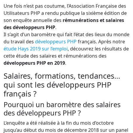
Une fois n’est pas coutume, l’Association Française des
Utilisateurs PHP a rendu publique la sixième édition de
son enquête annuelle des
rémunérations et salaires
des développeurs PHP
.
Il s’agit d’un baromètre qui fait l’état des lieux du monde
du travail des
développeurs PHP
français. Après notre
étude Hays 2019 sur l’emploi
, découvrez les résultats de
cette étude des salaires et rémunérations des
développeurs PHP en 2019
.
Salaires, formations, tendances…
qui sont les développeurs PHP
français ?
Pourquoi un baromètre des salaires
des développeurs PHP ?
L’enquête a été réalisée à la fin du mois d’octobre
jusqu’au début du mois de décembre 2018 sur un panel